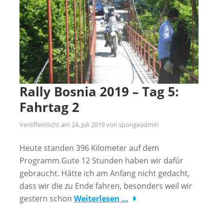
Rally Bosnia 2019 – Tag 5:
Fahrtag 2
Veröffentlicht am
24. Juli 2019
von
spongeadmin
Heute standen 396 Kilometer auf dem
Programm.Gute 12 Stunden haben wir dafür
gebraucht. Hätte ich am Anfang nicht gedacht,
dass wir die zu Ende fahren, besonders weil wir
gestern schon
Weiterlesen …