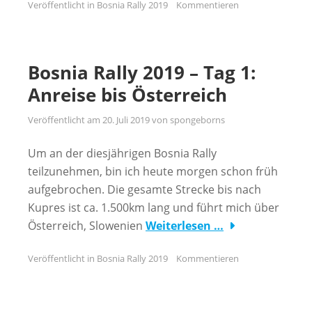
Veröffentlicht in
Bosnia Rally 2019
Kommentieren
Bosnia Rally 2019 – Tag 1:
Anreise bis Österreich
Veröffentlicht am
20. Juli 2019
von
spongeborns
Um an der diesjährigen Bosnia Rally
teilzunehmen, bin ich heute morgen schon früh
aufgebrochen. Die gesamte Strecke bis nach
Kupres ist ca. 1.500km lang und führt mich über
Österreich, Slowenien
Weiterlesen …
Veröffentlicht in
Bosnia Rally 2019
Kommentieren