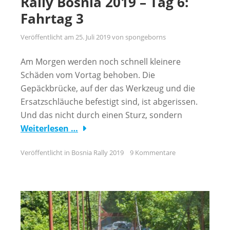
Rally Bosnia 2019 – Tag 6:
Fahrtag 3
Veröffentlicht am
25. Juli 2019
von
spongeborns
Am Morgen werden noch schnell kleinere
Schäden vom Vortag behoben. Die
Gepäckbrücke, auf der das Werkzeug und die
Ersatzschläuche befestigt sind, ist abgerissen.
Und das nicht durch einen Sturz, sondern
Weiterlesen …
Veröffentlicht in
Bosnia Rally 2019
9 Kommentare