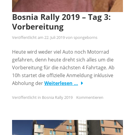
Bosnia Rally 2019 – Tag 3:
Vorbereitung
Veröffentlicht am
22. Juli 2019
von
spongeborns
Heute wird weder viel Auto noch Motorrad
gefahren, denn heute dreht sich alles um die
Vorbereitung für die nächsten 4 Fahrtage. Ab
10h startet die offizielle Anmeldung inklusive
Abholung der
Weiterlesen …
Veröffentlicht in
Bosnia Rally 2019
Kommentieren