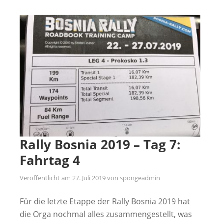
Rally Bosnia 2019 – Tag 7:
Fahrtag 4
Veröffentlicht am
27. Juli 2019
von
spongeadmin
Für die letzte Etappe der Rally Bosnia 2019 hat
die Orga nochmal alles zusammengestellt, was