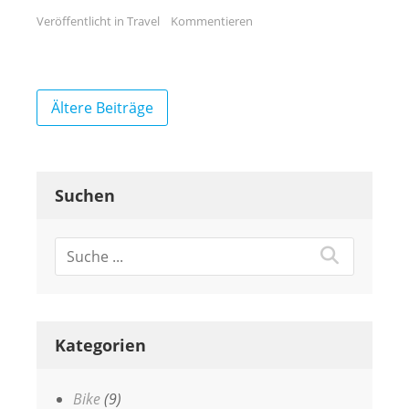
Veröffentlicht in
Travel
Kommentieren
Beitragsnavigation
Ältere Beiträge
Suchen
Kategorien
Bike
(9)