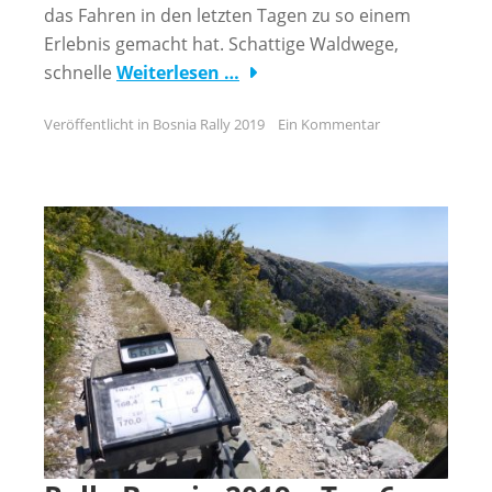
das Fahren in den letzten Tagen zu so einem
Erlebnis gemacht hat. Schattige Waldwege,
schnelle
Weiterlesen …
Veröffentlicht in
Bosnia Rally 2019
Ein Kommentar