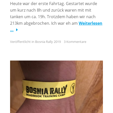
Heute war der erste Fahrtag. Gestartet wurde
um kurz nach 8h und zurück waren mit mit
tanken um ca. 19h. Trotzdem haben wir nach
213km abgebrochen. Ich war eh am
Weiterlesen
…
Veröffentlicht in
Bosnia Rally 2019
3 Kommentare