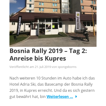
Bosnia Rally 2019 – Tag 2:
Anreise bis Kupres
Veröffentlicht am
21. Juli 2019
von
spongeborns
Nach weiteren 10 Stunden im Auto habe ich das
Hotel Adria Ski, das Basecamp der Bosnia Rally
2019, in Kupres erreicht. Und da es sich gestern
gut bewährt hat, bin
Weiterlesen …