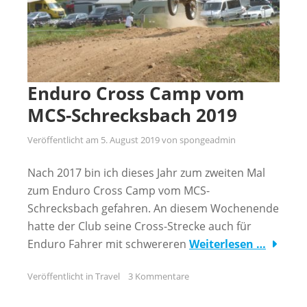
Enduro Cross Camp vom
MCS-Schrecksbach 2019
Veröffentlicht am
5. August 2019
von
spongeadmin
Nach 2017 bin ich dieses Jahr zum zweiten Mal
zum Enduro Cross Camp vom MCS-
Schrecksbach gefahren. An diesem Wochenende
hatte der Club seine Cross-Strecke auch für
Enduro Fahrer mit schwereren
Weiterlesen …
Veröffentlicht in
Travel
3 Kommentare