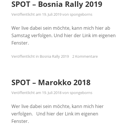
SPOT – Bosnia Rally 2019
Veröffentlicht am
19. Juli 2019
von
spongeborns
Wer live dabei sein möchte, kann mich hier ab
Samstag verfolgen. Und hier der Link im eigenen
Fenster.
Veröffentlicht in
Bosnia Rally 2019
2 Kommentare
SPOT – Marokko 2018
Veröffentlicht am
19. Juli 2018
von
spongeborns
Wer live dabei sein möchte, kann mich hier
verfolgen. Und hier der Link im eigenen
Fenster.