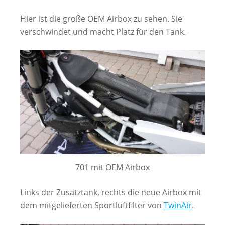
Hier ist die große OEM Airbox zu sehen. Sie
verschwindet und macht Platz für den Tank.
701 mit OEM Airbox
Links der Zusatztank, rechts die neue Airbox mit
dem mitgelieferten Sportluftfilter von
TwinAir
.