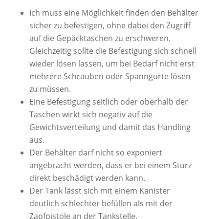
Ich muss eine Möglichkeit finden den Behälter
sicher zu befestigen, ohne dabei den Zugriff
auf die Gepäcktaschen zu erschweren.
Gleichzeitig sollte die Befestigung sich schnell
wieder lösen lassen, um bei Bedarf nicht erst
mehrere Schrauben oder Spanngurte lösen
zu müssen.
Eine Befestigung seitlich oder oberhalb der
Taschen wirkt sich negativ auf die
Gewichtsverteilung und damit das Handling
aus.
Der Behälter darf nicht so exponiert
angebracht werden, dass er bei einem Sturz
direkt beschädigt werden kann.
Der Tank lässt sich mit einem Kanister
deutlich schlechter befüllen als mit der
Zapfpistole an der Tankstelle.