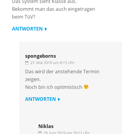
Das System sieht Klasse aus.
Bekommt man das auch eingetragen
beim TüV?
ANTWORTEN
spongeborns
27. Mai 2019 um 8:15 Uhr
Das wird der anstehende Termin
zeigen.
Noch bin ich optimistisch
ANTWORTEN
Niklas
29. Juni 2019 um 20:11 Uhr