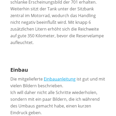
schlanke Erscheinungsbild der 701 erhalten.
Weiterhin sitzt der Tank unter der Sitzbank
zentral im Motorrad, wodurch das Handling
nicht negativ beeinflußt wird. Mit knapp 6
zusätzlichen Litern erhöht sich die Reichweite
auf gute 350 Kilometer, bevor die Reservelampe
aufleuchtet.
Einbau
Die mitgelieferte
Einbauanleitung
ist gut und mit
vielen Bildern beschrieben.
Ich will daher nicht alle Schritte wiederholen,
sondern mit ein paar Bildern, die ich während
des Umbaus gemacht habe, einen kurzen
Eindruck geben.