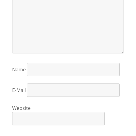
Name
E-Mail
Website