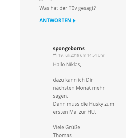
Was hat der Tüv gesagt?
ANTWORTEN
spongeborns
19. Juli 2019 um 14:54 Uhr
Hallo Niklas,
dazu kann ich Dir
nächsten Monat mehr
sagen.
Dann muss die Husky zum
ersten Mal zur HU.
Viele Grüße
Thomas