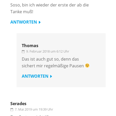
Soso, bin ich wieder der erste der ab die
Tanke muß!
ANTWORTEN
Thomas
9. Februar 2018 um 6:12 Uhr
Das ist auch gut so, denn das
sichert mir regelmäßige Pausen
ANTWORTEN
Serades
7. Mai 2019 um 19:39 Uhr