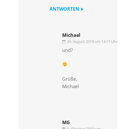
ANTWORTEN
Michael
26. August 2019 um 14:17 Uhr
und?
Grüße,
Michael
MG
5. Oktober 2019 um