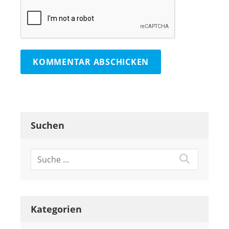
Suchen
Kategorien