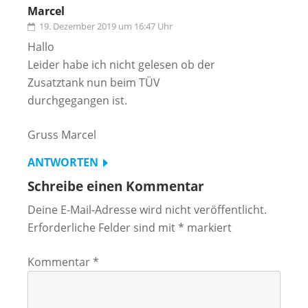
Marcel
19. Dezember 2019 um 16:47 Uhr
Hallo
Leider habe ich nicht gelesen ob der
Zusatztank nun beim TÜV
durchgegangen ist.
Gruss Marcel
ANTWORTEN
Schreibe einen Kommentar
Deine E-Mail-Adresse wird nicht veröffentlicht.
Erforderliche Felder sind mit
*
markiert
Kommentar
*