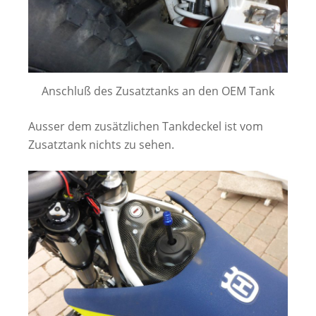
Anschluß des Zusatztanks an den OEM Tank
Ausser dem zusätzlichen Tankdeckel ist vom
Zusatztank nichts zu sehen.