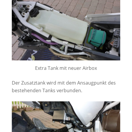
Extra Tank mit neuer Airbox
Der Zusatztank wird mit dem Ansaugpunkt des
bestehenden Tanks verbunden.