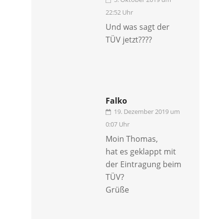
22:52 Uhr
Und was sagt der
TÜV jetzt????
Falko
19. Dezember 2019 um
0:07 Uhr
Moin Thomas,
hat es geklappt mit
der Eintragung beim
TÜV?
Grüße