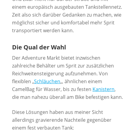
einem europäisch ausgebauten Tankstellennetz.
Zeit also sich darüber Gedanken zu machen, wie
möglichst sicher und komfortabel mehr Sprit
transportiert werden kann.
Die Qual der Wahl
Der Adventure Markt bietet inzwischen
zahlreiche Behälter um Sprit zur zusätzlichen
Reichweitensteigerung aufzunehmen. Von
flexiblen „
Schläuchen
„, ähnlichen einem
CamelBag für Wasser, bis zu festen
Kanistern
,
die man nahezu überall am Bike befestigen kann.
Diese Lösungen haben aus meiner Sicht
allerdings gravierende Nachteile gegenüber
einem fest verbauten Tank: