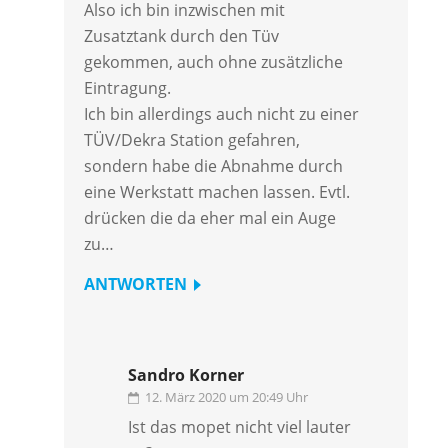
Also ich bin inzwischen mit
Zusatztank durch den Tüv
gekommen, auch ohne zusätzliche
Eintragung.
Ich bin allerdings auch nicht zu einer
TÜV/Dekra Station gefahren,
sondern habe die Abnahme durch
eine Werkstatt machen lassen. Evtl.
drücken die da eher mal ein Auge
zu…
ANTWORTEN
Sandro Korner
12. März 2020 um 20:49 Uhr
Ist das mopet nicht viel lauter