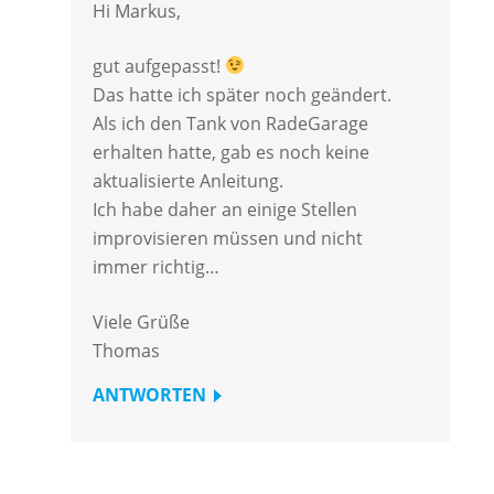
Hi Markus,
gut aufgepasst!
Das hatte ich später noch geändert.
Als ich den Tank von RadeGarage
erhalten hatte, gab es noch keine
aktualisierte Anleitung.
Ich habe daher an einige Stellen
improvisieren müssen und nicht
immer richtig…
Viele Grüße
Thomas
ANTWORTEN