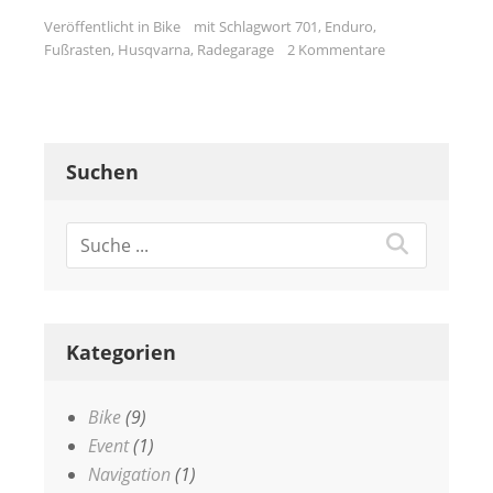
Veröffentlicht in
Bike
mit Schlagwort
701
,
Enduro
,
Fußrasten
,
Husqvarna
,
Radegarage
2 Kommentare
Suchen
Kategorien
Bike
(9)
Event
(1)
Navigation
(1)